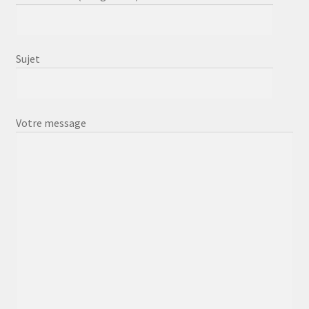
Sujet
Votre message