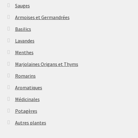
Sauges
Armoises et Germandrées
Basilics
Lavandes
Menthes
Marjolaines Origans et Thyms
Romarins
Aromatiques
Médicinales
Potagères
Autres plantes