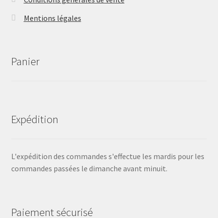
Mentions légales
Panier
Expédition
L'expédition des commandes s'effectue les mardis pour les
commandes passées le dimanche avant minuit.
Paiement sécurisé