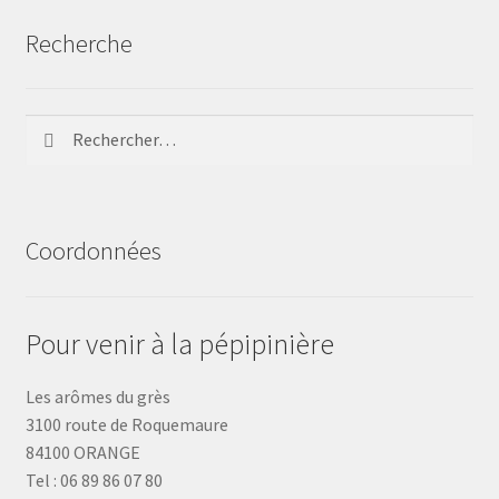
Recherche
Rechercher :
Coordonnées
Pour venir à la pépipinière
Les arômes du grès
3100 route de Roquemaure
84100 ORANGE
Tel : 06 89 86 07 80