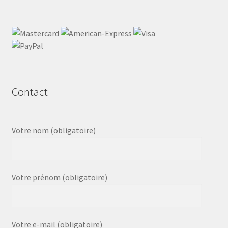
Contact
Votre nom (obligatoire)
Votre prénom (obligatoire)
Votre e-mail (obligatoire)