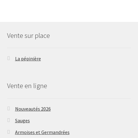
Vente sur place
La pépinière
Vente en ligne
Nouveautés 2026
Sauges
Armoises et Germandrées