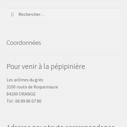
Rechercher :
Coordonnées
Pour venir à la pépipinière
Les arômes du grès
3100 route de Roquemaure
84100 ORANGE
Tel : 06 89 86 07 80