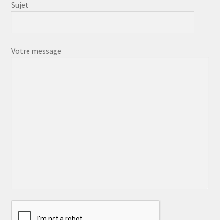
Sujet
Votre message