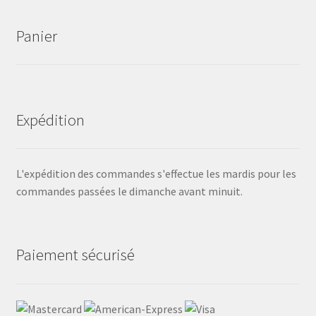
Panier
Expédition
L'expédition des commandes s'effectue les mardis pour les
commandes passées le dimanche avant minuit.
Paiement sécurisé