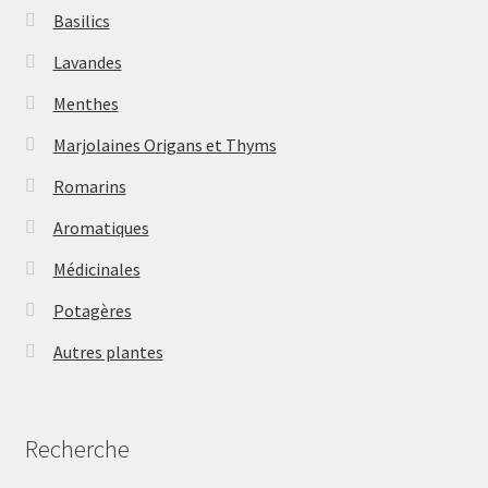
Basilics
Lavandes
Menthes
Marjolaines Origans et Thyms
Romarins
Aromatiques
Médicinales
Potagères
Autres plantes
Recherche