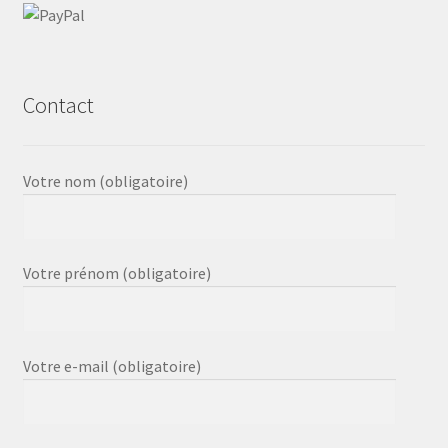
Contact
Votre nom (obligatoire)
Votre prénom (obligatoire)
Votre e-mail (obligatoire)