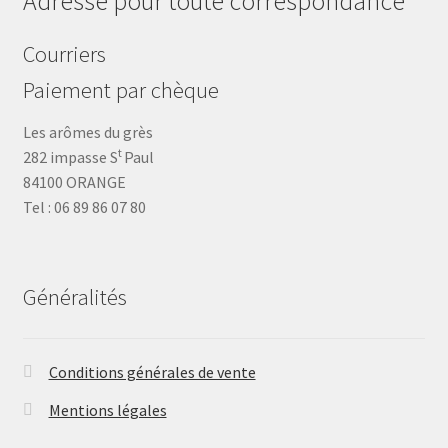
Adresse pour toute correspondance
Courriers
Paiement par chèque
Les arômes du grès
t
282 impasse S
Paul
84100 ORANGE
Tel : 06 89 86 07 80
Généralités
Conditions générales de vente
Mentions légales