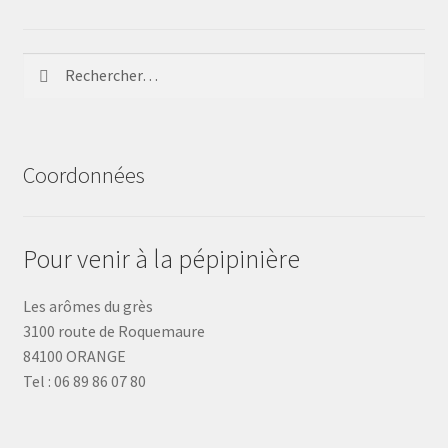
Rechercher :
Coordonnées
Pour venir à la pépipinière
Les arômes du grès
3100 route de Roquemaure
84100 ORANGE
Tel : 06 89 86 07 80