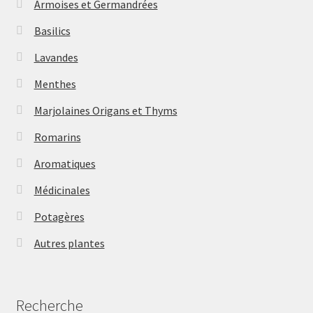
Armoises et Germandrées
Basilics
Lavandes
Menthes
Marjolaines Origans et Thyms
Romarins
Aromatiques
Médicinales
Potagères
Autres plantes
Recherche