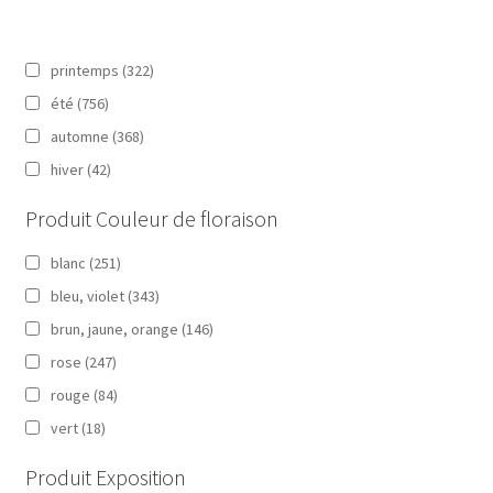
printemps
(322)
été
(756)
automne
(368)
hiver
(42)
Produit Couleur de floraison
blanc
(251)
bleu, violet
(343)
brun, jaune, orange
(146)
rose
(247)
rouge
(84)
vert
(18)
Produit Exposition