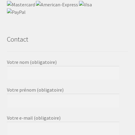
Contact
Votre nom (obligatoire)
Votre prénom (obligatoire)
Votre e-mail (obligatoire)