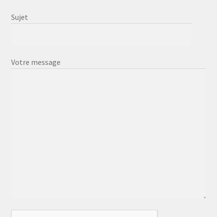
Sujet
Votre message