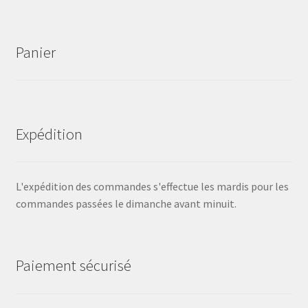
Panier
Expédition
L'expédition des commandes s'effectue les mardis pour les
commandes passées le dimanche avant minuit.
Paiement sécurisé