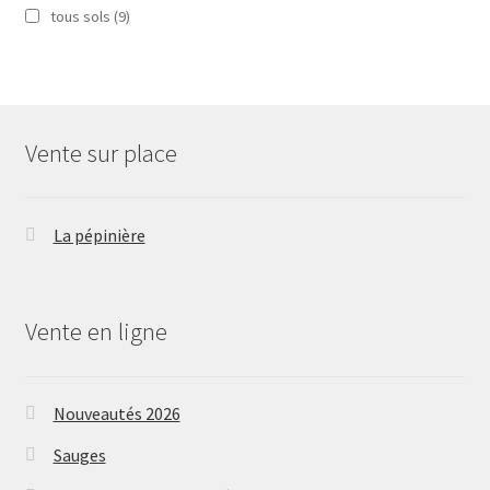
tous sols
(9)
Vente sur place
La pépinière
Vente en ligne
Nouveautés 2026
Sauges