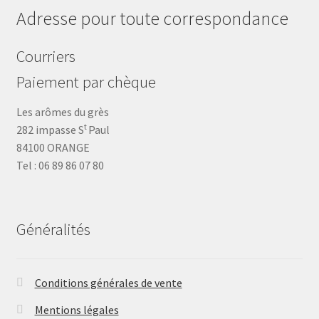
Adresse pour toute correspondance
Courriers
Paiement par chèque
Les arômes du grès
t
282 impasse S
Paul
84100 ORANGE
Tel : 06 89 86 07 80
Généralités
Conditions générales de vente
Mentions légales