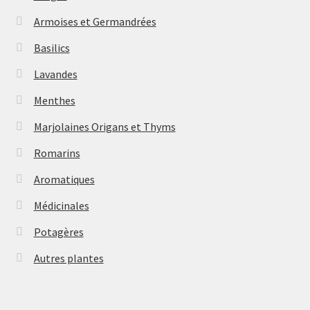
Armoises et Germandrées
Basilics
Lavandes
Menthes
Marjolaines Origans et Thyms
Romarins
Aromatiques
Médicinales
Potagères
Autres plantes