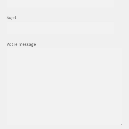
Sujet
Votre message