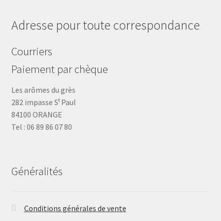
Adresse pour toute correspondance
Courriers
Paiement par chèque
Les arômes du grès
t
282 impasse S
Paul
84100 ORANGE
Tel : 06 89 86 07 80
Généralités
Conditions générales de vente