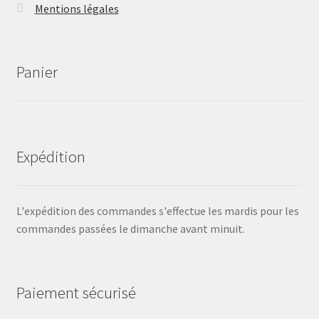
Mentions légales
Panier
Expédition
L'expédition des commandes s'effectue les mardis pour les
commandes passées le dimanche avant minuit.
Paiement sécurisé