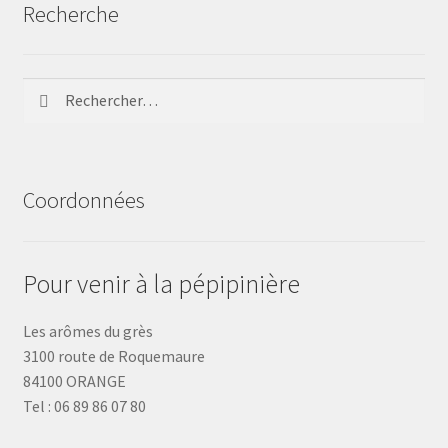
Recherche
Rechercher :
Coordonnées
Pour venir à la pépipinière
Les arômes du grès
3100 route de Roquemaure
84100 ORANGE
Tel : 06 89 86 07 80