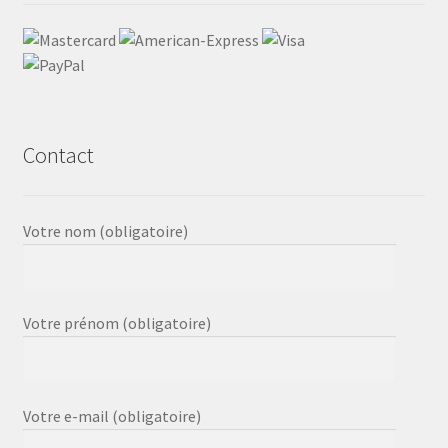
Contact
Votre nom (obligatoire)
Votre prénom (obligatoire)
Votre e-mail (obligatoire)