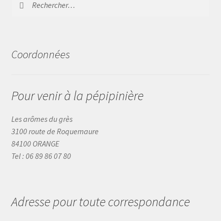
Coordonnées
Pour venir à la pépipinière
Les arômes du grès
3100 route de Roquemaure
84100 ORANGE
Tel : 06 89 86 07 80
Adresse pour toute correspondance