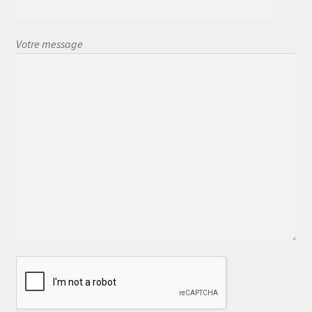
Votre message