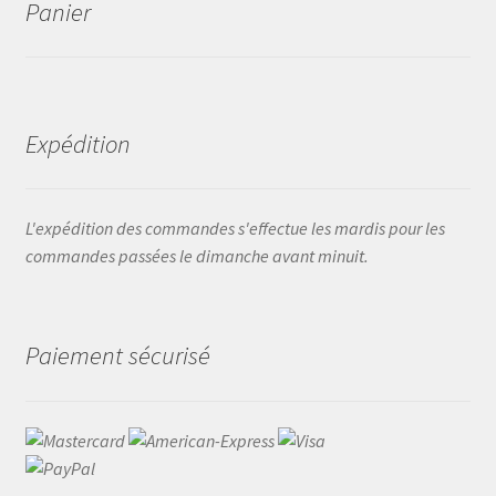
Panier
Expédition
L'expédition des commandes s'effectue les mardis pour les
commandes passées le dimanche avant minuit.
Paiement sécurisé