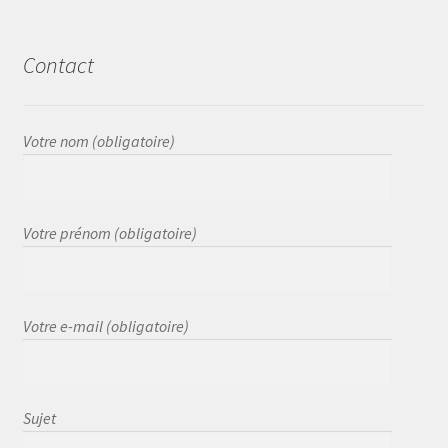
Contact
Votre nom (obligatoire)
Votre prénom (obligatoire)
Votre e-mail (obligatoire)
Sujet