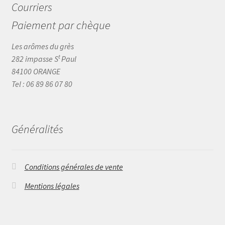
Courriers
Paiement par chèque
Les arômes du grès
t
282 impasse S
Paul
84100 ORANGE
Tel : 06 89 86 07 80
Généralités
Conditions générales de vente
Mentions légales