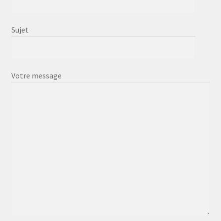
Sujet
Votre message