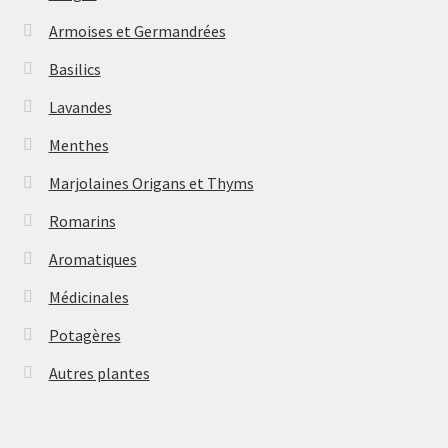
Armoises et Germandrées
Basilics
Lavandes
Menthes
Marjolaines Origans et Thyms
Romarins
Aromatiques
Médicinales
Potagères
Autres plantes