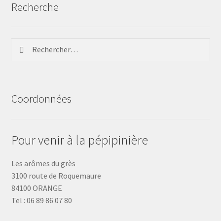
Recherche
Rechercher :
Coordonnées
Pour venir à la pépipinière
Les arômes du grès
3100 route de Roquemaure
84100 ORANGE
Tel : 06 89 86 07 80