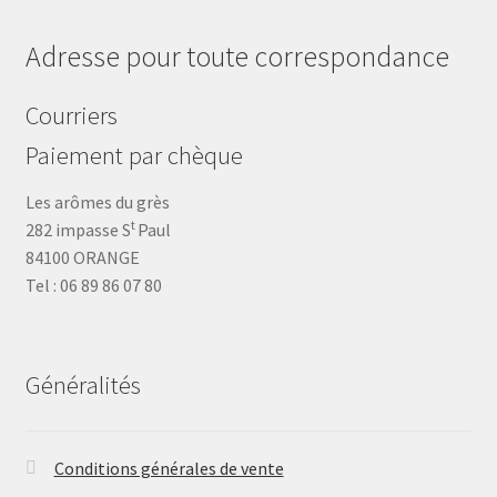
Adresse pour toute correspondance
Courriers
Paiement par chèque
Les arômes du grès
t
282 impasse S
Paul
84100 ORANGE
Tel : 06 89 86 07 80
Généralités
Conditions générales de vente