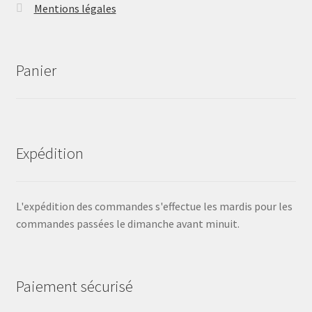
Mentions légales
Panier
Expédition
L'expédition des commandes s'effectue les mardis pour les
commandes passées le dimanche avant minuit.
Paiement sécurisé