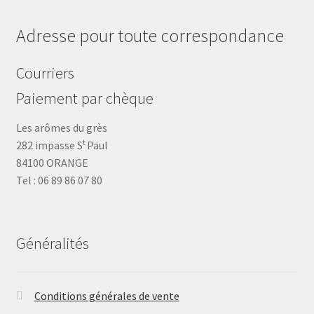
Adresse pour toute correspondance
Courriers
Paiement par chèque
Les arômes du grès
t
282 impasse S
Paul
84100 ORANGE
Tel : 06 89 86 07 80
Généralités
Conditions générales de vente