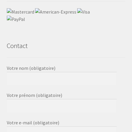
Contact
Votre nom (obligatoire)
Votre prénom (obligatoire)
Votre e-mail (obligatoire)