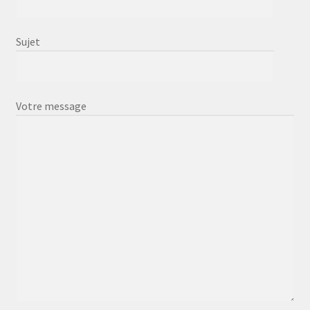
Sujet
Votre message