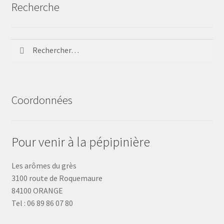
Recherche
Rechercher :
Coordonnées
Pour venir à la pépipinière
Les arômes du grès
3100 route de Roquemaure
84100 ORANGE
Tel : 06 89 86 07 80