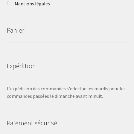
Mentions légales
Panier
Expédition
L'expédition des commandes s'effectue les mardis pour les
commandes passées le dimanche avant minuit.
Paiement sécurisé