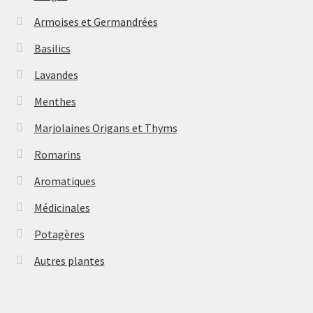
Armoises et Germandrées
Basilics
Lavandes
Menthes
Marjolaines Origans et Thyms
Romarins
Aromatiques
Médicinales
Potagères
Autres plantes