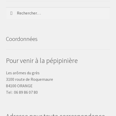
Rechercher :
Coordonnées
Pour venir à la pépipinière
Les arômes du grès
3100 route de Roquemaure
84100 ORANGE
Tel : 06 89 86 07 80