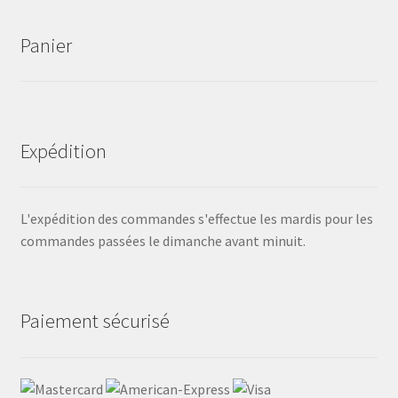
Panier
Expédition
L'expédition des commandes s'effectue les mardis pour les
commandes passées le dimanche avant minuit.
Paiement sécurisé