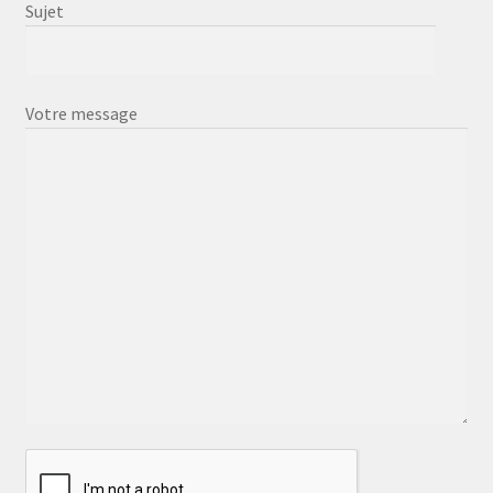
Sujet
Votre message