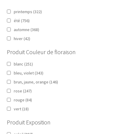
printemps
(322)
été
(756)
automne
(368)
hiver
(42)
Produit Couleur de floraison
blanc
(251)
bleu, violet
(343)
brun, jaune, orange
(146)
rose
(247)
rouge
(84)
vert
(18)
Produit Exposition