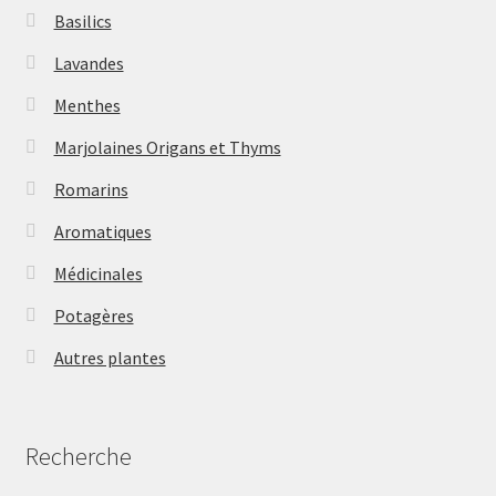
Basilics
Lavandes
Menthes
Marjolaines Origans et Thyms
Romarins
Aromatiques
Médicinales
Potagères
Autres plantes
Recherche