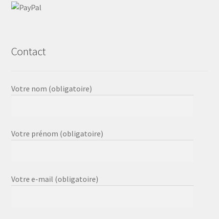
Contact
Votre nom (obligatoire)
Votre prénom (obligatoire)
Votre e-mail (obligatoire)