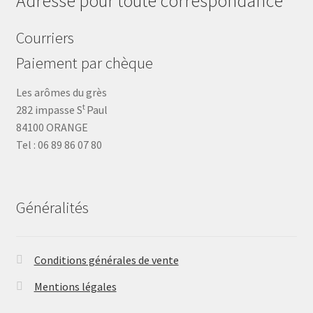
Adresse pour toute correspondance
Courriers
Paiement par chèque
Les arômes du grès
t
282 impasse S
Paul
84100 ORANGE
Tel : 06 89 86 07 80
Généralités
Conditions générales de vente
Mentions légales