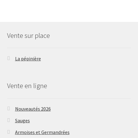
Vente sur place
La pépinière
Vente en ligne
Nouveautés 2026
Sauges
Armoises et Germandrées