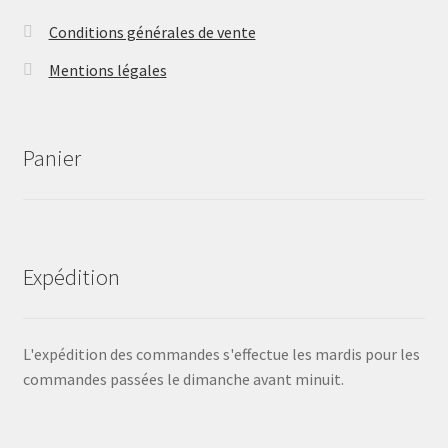
Conditions générales de vente
Mentions légales
Panier
Expédition
L'expédition des commandes s'effectue les mardis pour les
commandes passées le dimanche avant minuit.