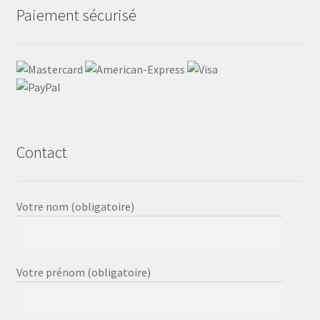
Paiement sécurisé
Contact
Votre nom (obligatoire)
Votre prénom (obligatoire)