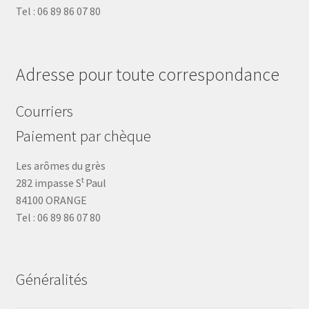
Tel : 06 89 86 07 80
Adresse pour toute correspondance
Courriers
Paiement par chèque
Les arômes du grès
t
282 impasse S
Paul
84100 ORANGE
Tel : 06 89 86 07 80
Généralités