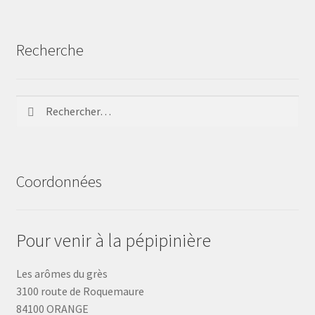
Recherche
Rechercher :
Coordonnées
Pour venir à la pépipinière
Les arômes du grès
3100 route de Roquemaure
84100 ORANGE