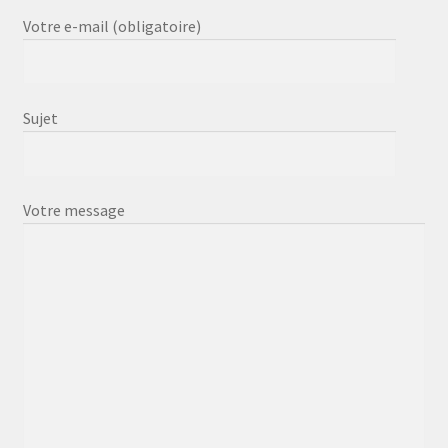
Votre e-mail (obligatoire)
Sujet
Votre message