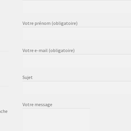
Votre prénom (obligatoire)
Votre e-mail (obligatoire)
Sujet
Votre message
nche