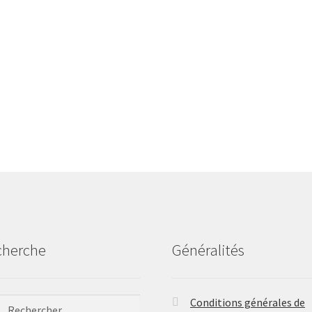
cherche
Généralités
ercher :
Conditions générales de