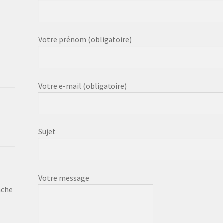
Votre prénom (obligatoire)
Votre e-mail (obligatoire)
Sujet
Votre message
nche