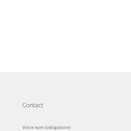
Contact
Votre nom (obligatoire)