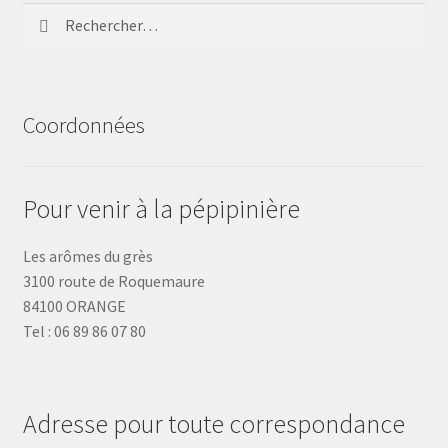
Rechercher :
Coordonnées
Pour venir à la pépipinière
Les arômes du grès
3100 route de Roquemaure
84100 ORANGE
Tel : 06 89 86 07 80
Adresse pour toute correspondance