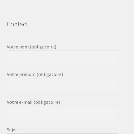
Contact
Votre nom (obligatoire)
Votre prénom (obligatoire)
Votre e-mail (obligatoire)
Sujet