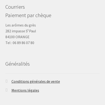
Courriers
Paiement par chèque
Les arômes du grès
t
282 impasse S
Paul
84100 ORANGE
Tel : 06 89 86 07 80
Généralités
Conditions générales de vente
Mentions légales