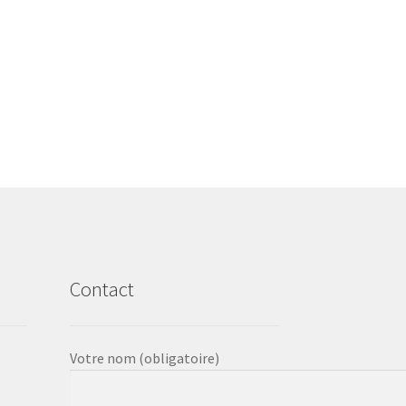
Contact
Votre nom (obligatoire)