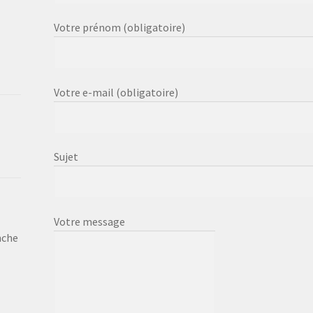
Votre prénom (obligatoire)
Votre e-mail (obligatoire)
Sujet
Votre message
nche