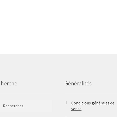
cherche
Généralités
ercher :
Conditions générales de
vente