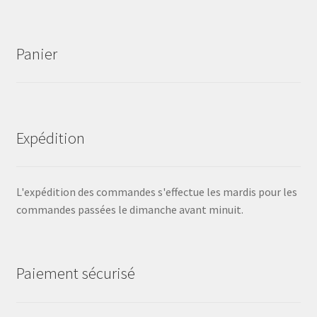
Panier
Expédition
L'expédition des commandes s'effectue les mardis pour les
commandes passées le dimanche avant minuit.
Paiement sécurisé