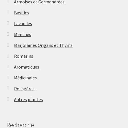
Armoises et Germandrées
Basilics
Lavandes
Menthes
Marjolaines Origans et Thyms
Romarins
Aromatiques
Médicinales
Potagères
Autres plantes
Recherche