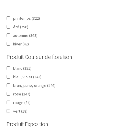
printemps
(322)
été
(756)
automne
(368)
hiver
(42)
Produit Couleur de floraison
blanc
(251)
bleu, violet
(343)
brun, jaune, orange
(146)
rose
(247)
rouge
(84)
vert
(18)
Produit Exposition