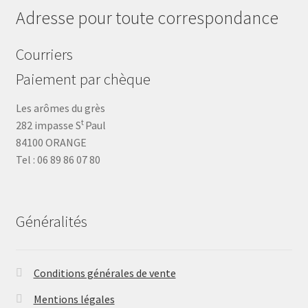
Adresse pour toute correspondance
Courriers
Paiement par chèque
Les arômes du grès
t
282 impasse S
Paul
84100 ORANGE
Tel : 06 89 86 07 80
Généralités
Conditions générales de vente
Mentions légales