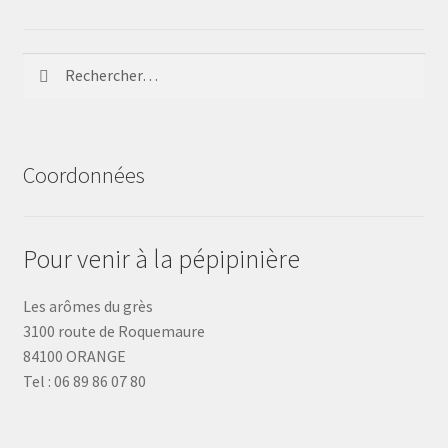
Rechercher :
Coordonnées
Pour venir à la pépipinière
Les arômes du grès
3100 route de Roquemaure
84100 ORANGE
Tel : 06 89 86 07 80