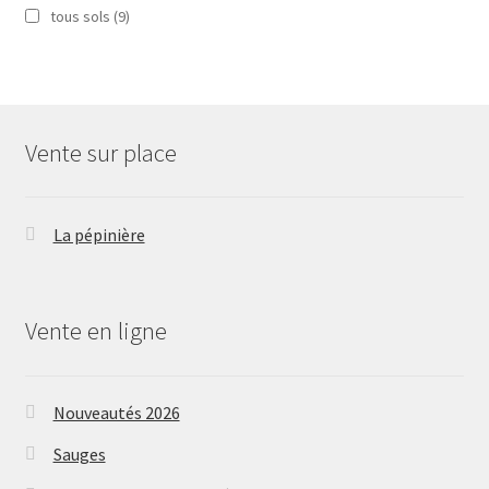
tous sols
(9)
Vente sur place
La pépinière
Vente en ligne
Nouveautés 2026
Sauges