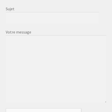
Sujet
Votre message