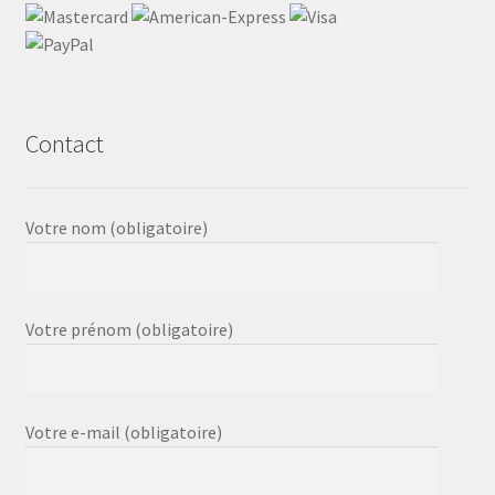
Contact
Votre nom (obligatoire)
Votre prénom (obligatoire)
Votre e-mail (obligatoire)