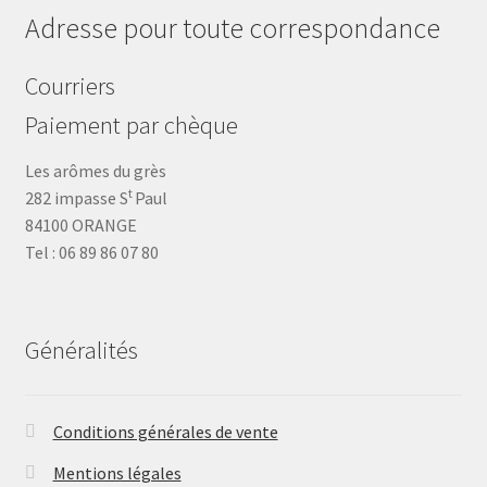
Adresse pour toute correspondance
Courriers
Paiement par chèque
Les arômes du grès
t
282 impasse S
Paul
84100 ORANGE
Tel : 06 89 86 07 80
Généralités
Conditions générales de vente
Mentions légales