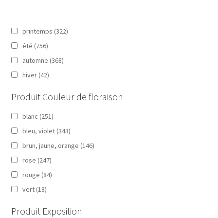
printemps
(322)
été
(756)
automne
(368)
hiver
(42)
Produit Couleur de floraison
blanc
(251)
bleu, violet
(343)
brun, jaune, orange
(146)
rose
(247)
rouge
(84)
vert
(18)
Produit Exposition