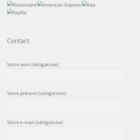
Contact
Votre nom (obligatoire)
Votre prénom (obligatoire)
Votre e-mail (obligatoire)