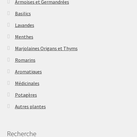
Armoises et Germandrées
Basilics
Lavandes
Menthes
Marjolaines Origans et Thyms
Romarins
Aromatiques
Médicinales
Potagères
Autres plantes
Recherche