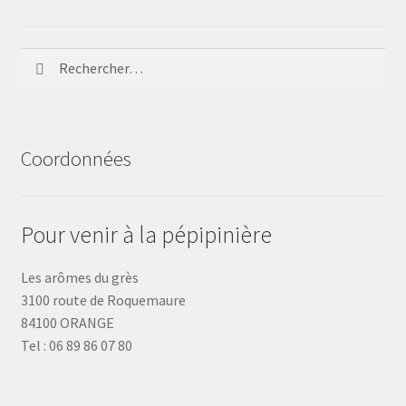
Rechercher :
Coordonnées
Pour venir à la pépipinière
Les arômes du grès
3100 route de Roquemaure
84100 ORANGE
Tel : 06 89 86 07 80