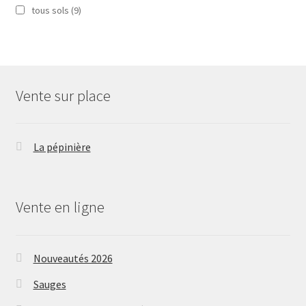
tous sols
(9)
Vente sur place
La pépinière
Vente en ligne
Nouveautés 2026
Sauges