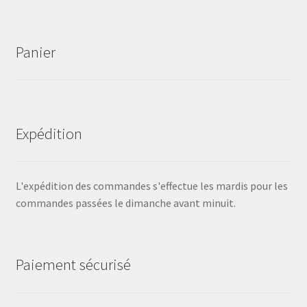
Panier
Expédition
L'expédition des commandes s'effectue les mardis pour les
commandes passées le dimanche avant minuit.
Paiement sécurisé