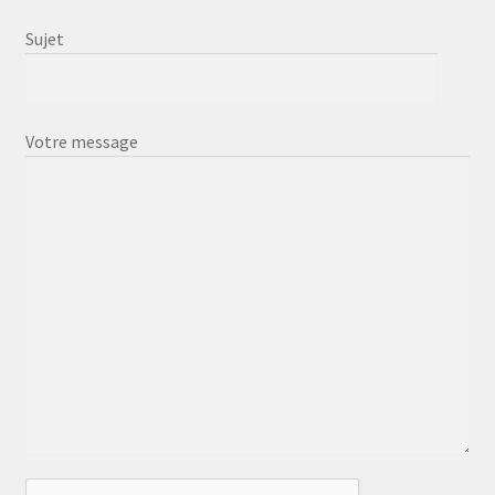
Sujet
Votre message