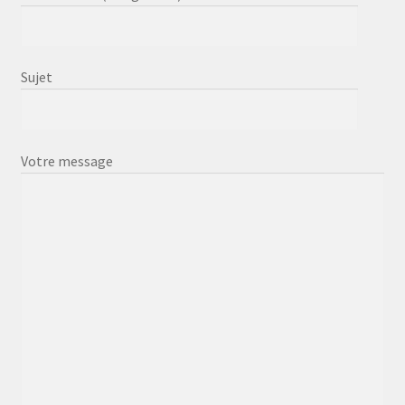
Sujet
Votre message