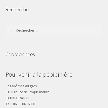
Recherche
Rechercher :
Coordonnées
Pour venir à la pépipinière
Les arômes du grès
3100 route de Roquemaure
84100 ORANGE
Tel : 06 89 86 07 80