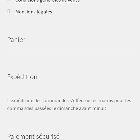
Mentions légales
Panier
Expédition
L'expédition des commandes s'effectue les mardis pour les
commandes passées le dimanche avant minuit.
Paiement sécurisé