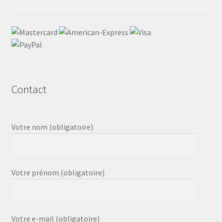
Contact
Votre nom (obligatoire)
Votre prénom (obligatoire)
Votre e-mail (obligatoire)