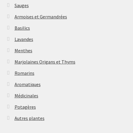
Sauges
Armoises et Germandrées
Basilics
Lavandes
Menthes
Marjolaines Origans et Thyms
Romarins
Aromatiques
Médicinales
Potagères
Autres plantes