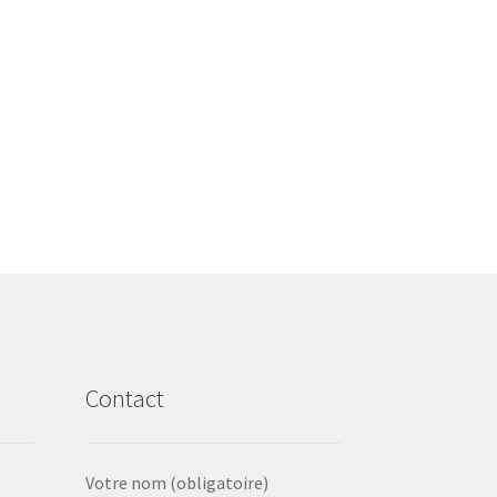
Contact
Votre nom (obligatoire)