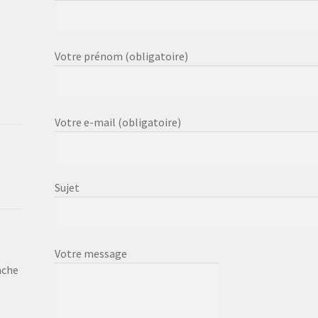
Votre prénom (obligatoire)
Votre e-mail (obligatoire)
Sujet
Votre message
nche