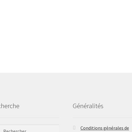
cherche
Généralités
ercher :
Conditions générales de